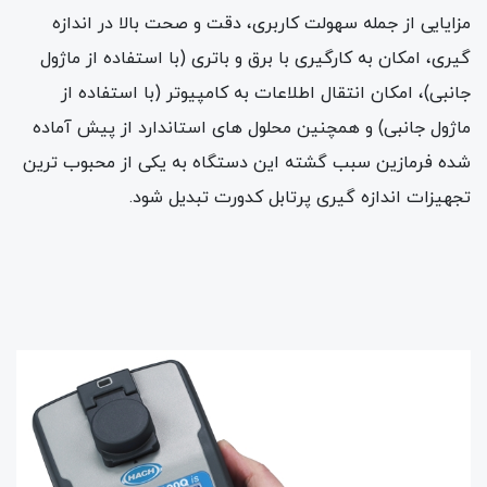
مزایایی از جمله سهولت کاربری، دقت و صحت بالا در اندازه
گیری، امکان به کارگیری با برق و باتری (با استفاده از ماژول
جانبی)، امکان انتقال اطلاعات به کامپیوتر (با استفاده از
ماژول جانبی) و همچنین محلول های استاندارد از پیش آماده
شده فرمازین سبب گشته این دستگاه به یکی از محبوب ترین
تجهیزات اندازه گیری پرتابل کدورت تبدیل شود.