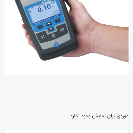
موردی برای نمایش وجود ندارد.