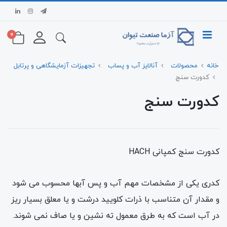
0
خانه
محصولات
آنالایز آب و پساب
تجهیزات آزمایشگاهی و پرتابل
کدورت سنج
کدورت سنج
کدورت سنج کمپانی HACH
کدری یکی از مشخصات مهم آب و پس آبها محسوب می شود
و مقدار آن متناسب با ذرات کلویید درشت و یا معلق بسیار ریز
در آب است که به طرق معمول ته نشین و یا صاف نمی شوند.