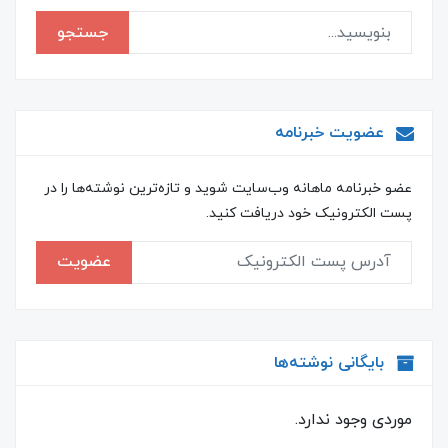
جستجو
عضویت خبرنامه
عضو خبرنامه ماهانه وب‌سایت شوید و تازه‌ترین نوشته‌ها را در
پست الکترونیک خود دریافت کنید.
عضویت
بایگانی نوشته‌ها
موردی وجود ندارد.