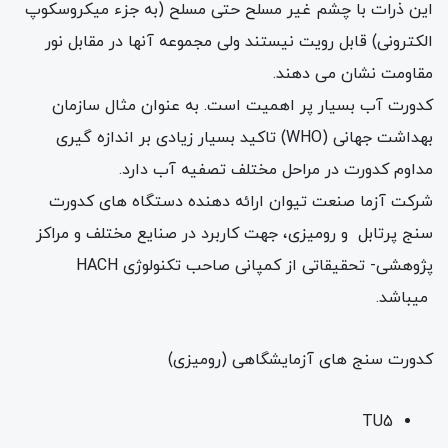
این ذرات با چشم غیر مسلح حتی مسلح (به جزء میکروسکوپ
الکترونی) قابل رویت نیستند ولی مجموعه آنها در مقابل نور
مقاومت نشان می دهند.
کدورت آب بسیار پر اهمیت است. به عنوان مثال سازمان
بهداشت جهانی (WHO) تاکید بسیار زیادی بر اندازه گیری
مداوم کدورت در مراحل مختلف تصفیه آب دارد.
شرکت آزما صنعت تیوان ارائه دهنده دستگاه های کدورت
سنج پرتابل و رومیزی، جهت کاربرد در صنایع مختلف و مراکز
پژوهشی- تحقیقاتی از کمپانی صاحب تکنولوژی HACH
میباشد.
کدورت سنج های آزمایشگاهی (رومیزی)
TU5