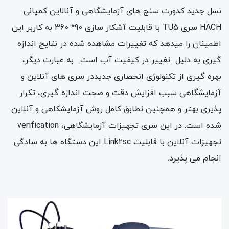
نسل جدید کدورت سنج های آزمایشگاهی و آنالاین کمپانی
HACH سری TU5 با قابلیت آشکار سازی 90* 360 به کاربر این
اطمینان را میدهد که تغییرات مشاهده شده در نتایج اندازه
گیری به دلیل تغییر در کیفیت آب است. به عبارت دیگر،
بهره گیری از تکنولوژی انحصاری جدیددر سری های آنلاین و
آزمایشگاهی سبب افزایش دقت و صحت اندازه گیری، تکرار
پذیری بهتر و همچنین تطابق کامل روش آزمایشکاهی و آنلاین
شده است. در این سری تجهیزات آزمایشگاهی، verification
تجهیزات آنلاین با قابلیت Link2sc این دستگاه ها به سادگی
انجام می پذیرد.