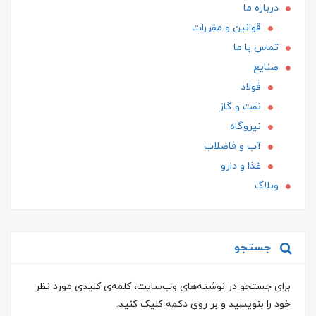
درباره ما
قوانین و مقررات
تماس با ما
صنایع
فولاد
نفت و گاز
نیروگاه
آب و فاضلاب
غذا و دارو
وبلاگ
جستجو
برای جستجو در نوشته‌های وب‌سایت، کلمه‌ی کلیدی مورد نظر
خود را بنویسید و بر روی دکمه کلیک کنید.