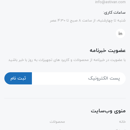
info@astivan.com
ساعات کاری:
شنبه تا چهارشنبه، از ساعت 8 صبح تا 4:30 عصر
عضویت خبرنامه
با عضویت در خبرنامه از محصولات و کاربرد های تجهیزات به روز با خبر باشید
ثبت نام
منوی وب‌سایت
خانه
محصولات