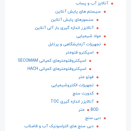
آنالایز آب و پساب
سیستم های پایش آنلاین
سنسورهای پایش آنلاین
آنالایزر اندازه گیری بار آلی آنلاین
مواد شیمیایی
تجهیزات آزمایشگاهی و پرتابل
اسپکترو فتومتر
اسپکتروفتومترهای کمپانی SECOMAM
اسپکتروفتومترهای کمپانی HACH
فوتو متر
تجهیزات الکتروشیمیایی
کدورت سنج
آنالایزر اندازه گیری TOC
BOD متر
دبی سنج
دبی سنج های التراسونیک آب و فاضلاب